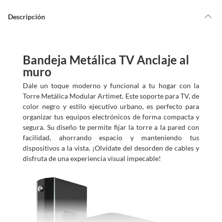
Descripción
Bandeja Metálica TV Anclaje al
muro
Dale un toque moderno y funcional a tu hogar con la
Torre Metálica Modular Artimet. Este soporte para TV, de
color negro y estilo ejecutivo urbano, es perfecto para
organizar tus equipos electrónicos de forma compacta y
segura. Su diseño te permite fijar la torre a la pared con
facilidad, ahorrando espacio y manteniendo tus
dispositivos a la vista. ¡Olvídate del desorden de cables y
disfruta de una experiencia visual impecable!