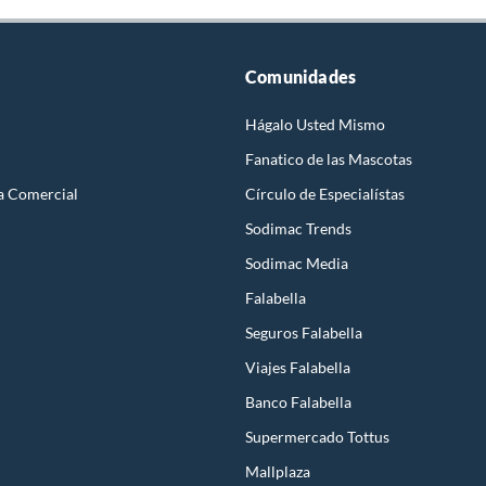
Comunidades
Hágalo Usted Mismo
Fanatico de las Mascotas
a Comercial
Círculo de Especialístas
Sodimac Trends
Sodimac Media
Falabella
Seguros Falabella
Viajes Falabella
Banco Falabella
Supermercado Tottus
Mallplaza