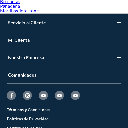
Betoneras
Panaderia
Martillos Total tools
Servicio al Cliente
Mi Cuenta
Nuestra Empresa
Comunidades
Términos y Condiciones
Políticas de Privacidad
Política de Cookies