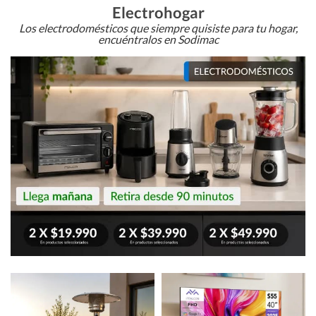
Electrohogar
Los electrodomésticos que siempre quisiste para tu hogar,
encuéntralos en Sodimac