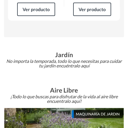
Ver producto
Ver producto
Jardín
No importa la temporada, todo lo que necesitas para cuidar
tu jardín encuéntralo aquí
Aire Libre
¡Todo lo que buscas para disfrutar de la vida al aire libre
encuentralo aquí!