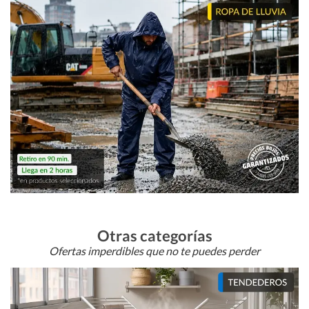
Otras categorías
Ofertas imperdibles que no te puedes perder