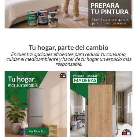
Tu hogar, parte del cambio
Encuentra opciones eficientes para reducir tu consumo,
cuidar el medioambiente y hacer de tu hogar un espacio más
responsable.