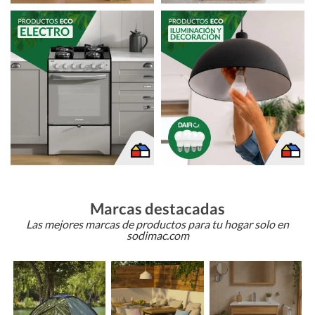
Marcas destacadas
Las mejores marcas de productos para tu hogar solo en
sodimac.com