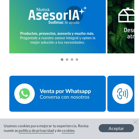
Usamos cookies para mejorar tu experiencia. Revisa
Aceptar
nuestras
política de privacidad
y de
cookies
.