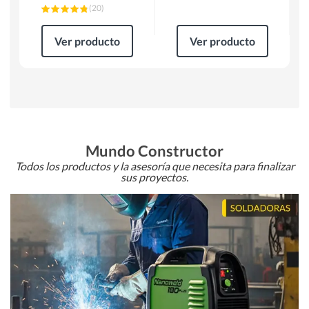
(
20
)
Ver producto
Ver producto
Mundo Constructor
Todos los productos y la asesoría que necesita para finalizar
sus proyectos.