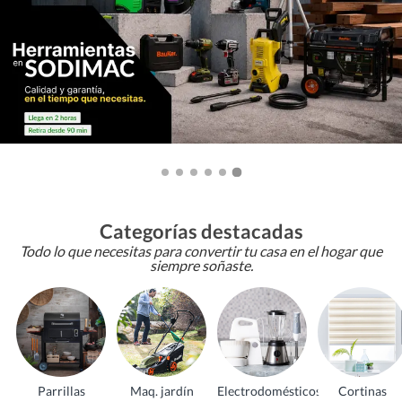
Categorías destacadas
Todo lo que necesitas para convertir tu casa en el hogar que
siempre soñaste.
Parrillas
Maq. jardín
Electrodomésticos
Cortinas