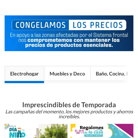
Electrohogar
Muebles y Deco
Baño, Cocina, Pisos
Imprescindibles de Temporada
Las campañas del momento, los mejores productos y ahorros
increíbles.