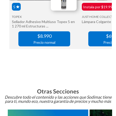
Otras Secciones
Descubre todo el contenido y las acciones que Sodimac tiene
para ti, mundo eco, nuestra garantía de precios y mucho más