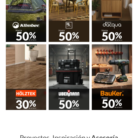
Proyectos, Inspiración y
Asesoría