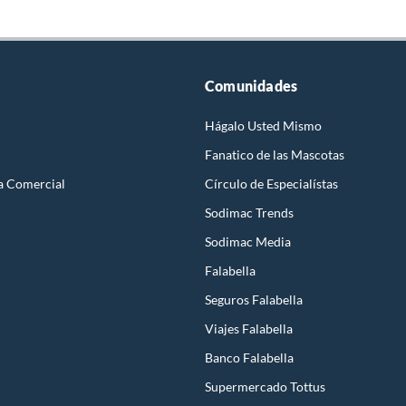
Comunidades
Hágalo Usted Mismo
Fanatico de las Mascotas
a Comercial
Círculo de Especialístas
Sodimac Trends
Sodimac Media
Falabella
Seguros Falabella
Viajes Falabella
Banco Falabella
Supermercado Tottus