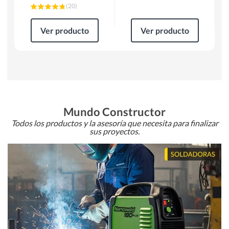
(
20
)
Ver producto
Ver producto
Mundo Constructor
Todos los productos y la asesoría que necesita para finalizar
sus proyectos.