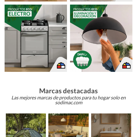
Marcas destacadas
Las mejores marcas de productos para tu hogar solo en
sodimac.com