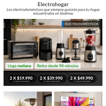
Electrohogar
Los electrodomésticos que siempre quisiste para tu hogar,
encuéntralos en Sodimac