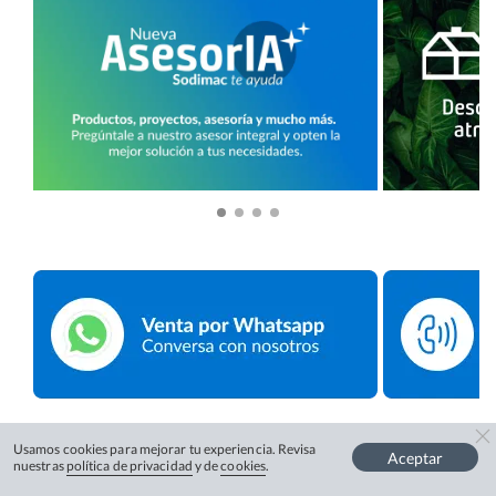
Usamos cookies para mejorar tu experiencia. Revisa
Aceptar
nuestras
política de privacidad
y de
cookies
.