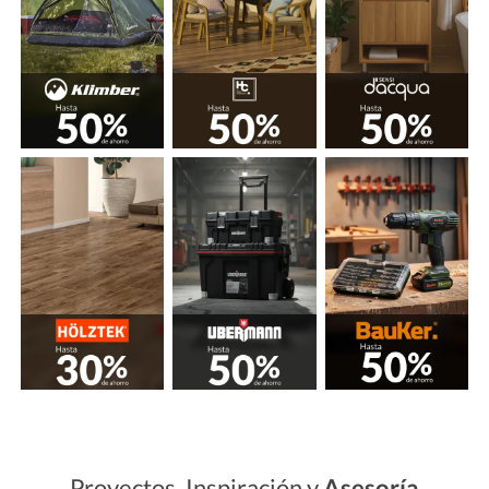
Proyectos, Inspiración y
Asesoría