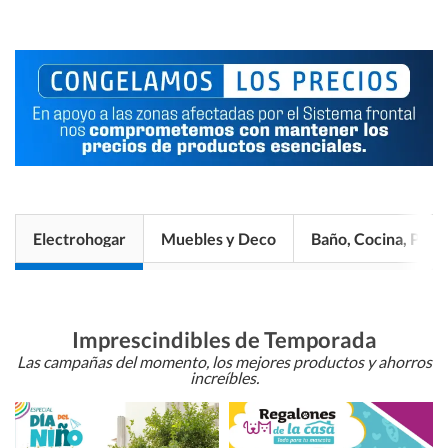
Electrohogar
Muebles y Deco
Baño, Cocina, Pisos
Imprescindibles de Temporada
Las campañas del momento, los mejores productos y ahorros
increíbles.