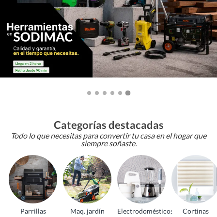
Categorías destacadas
Todo lo que necesitas para convertir tu casa en el hogar que
siempre soñaste.
Parrillas
Maq. jardín
Electrodomésticos
Cortinas