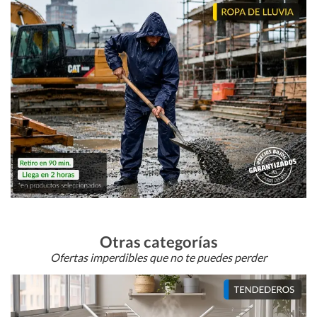
Otras categorías
Ofertas imperdibles que no te puedes perder