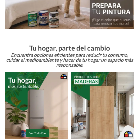
Tu hogar, parte del cambio
Encuentra opciones eficientes para reducir tu consumo,
cuidar el medioambiente y hacer de tu hogar un espacio más
responsable.