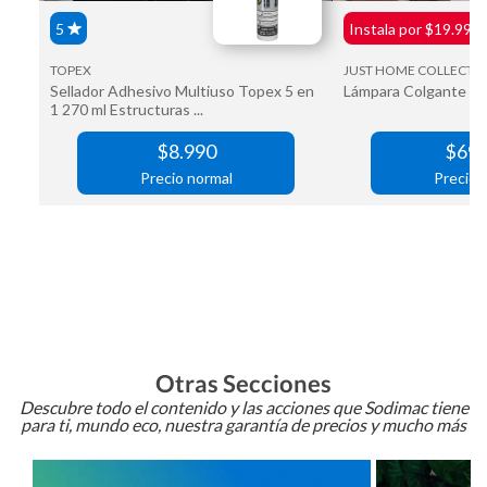
Otras Secciones
Descubre todo el contenido y las acciones que Sodimac tiene
para ti, mundo eco, nuestra garantía de precios y mucho más