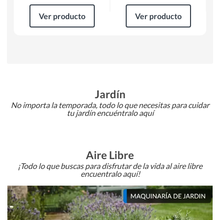
Ver producto
Ver producto
Jardín
No importa la temporada, todo lo que necesitas para cuidar
tu jardín encuéntralo aquí
Aire Libre
¡Todo lo que buscas para disfrutar de la vida al aire libre
encuentralo aquí!