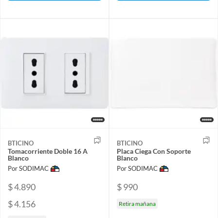
BTICINO
BTICINO
Tomacorriente Doble 16 A
Placa Ciega Con Soporte
Blanco
Blanco
Por SODIMAC
Por SODIMAC
$ 4.890
$ 990
$ 4.156
Retira mañana