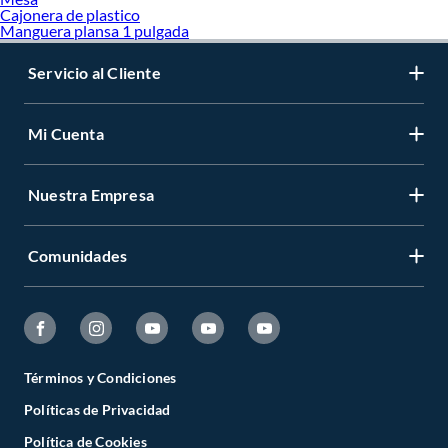
Cajonera de plastico
Manguera plansa 1 pulgada
Servicio al Cliente
Mi Cuenta
Nuestra Empresa
Comunidades
Términos y Condiciones
Políticas de Privacidad
Política de Cookies