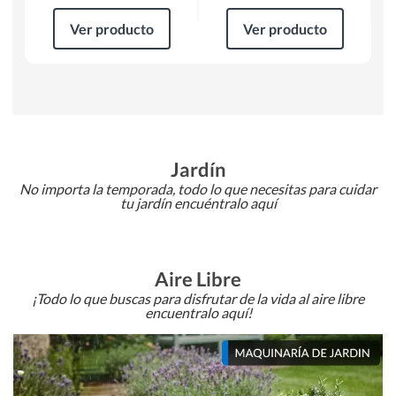
Ver producto
Ver producto
Jardín
No importa la temporada, todo lo que necesitas para cuidar
tu jardín encuéntralo aquí
Aire Libre
¡Todo lo que buscas para disfrutar de la vida al aire libre
encuentralo aquí!