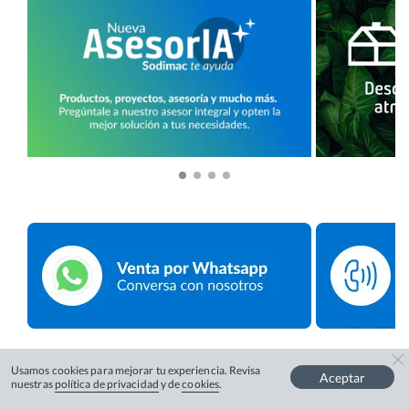
Usamos cookies para mejorar tu experiencia. Revisa
Aceptar
nuestras
política de privacidad
y de
cookies
.