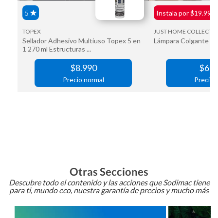
Otras Secciones
Descubre todo el contenido y las acciones que Sodimac tiene
para ti, mundo eco, nuestra garantía de precios y mucho más