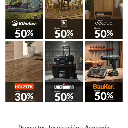
Proyectos, Inspiración y
Asesoría