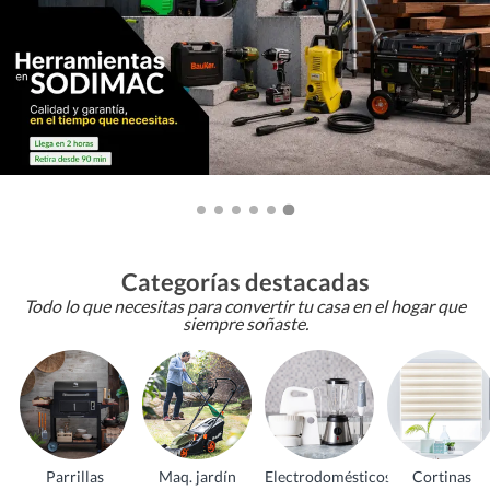
Categorías destacadas
Todo lo que necesitas para convertir tu casa en el hogar que
siempre soñaste.
Parrillas
Maq. jardín
Electrodomésticos
Cortinas