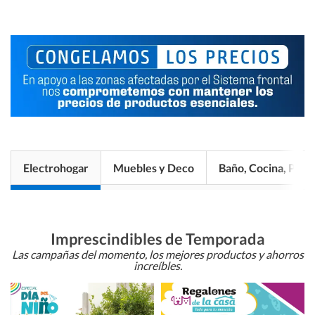
Electrohogar
Muebles y Deco
Baño, Cocina, Pisos
Imprescindibles de Temporada
Las campañas del momento, los mejores productos y ahorros
increíbles.