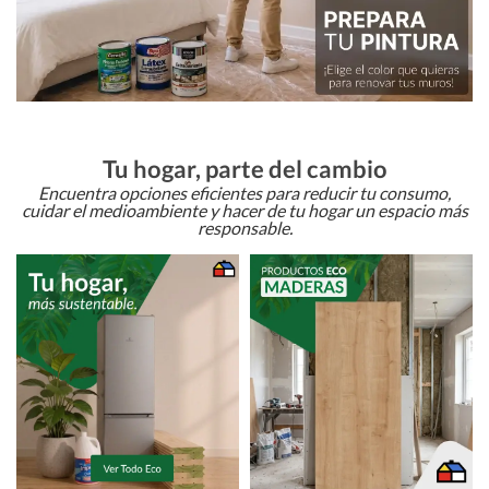
Tu hogar, parte del cambio
Encuentra opciones eficientes para reducir tu consumo,
cuidar el medioambiente y hacer de tu hogar un espacio más
responsable.