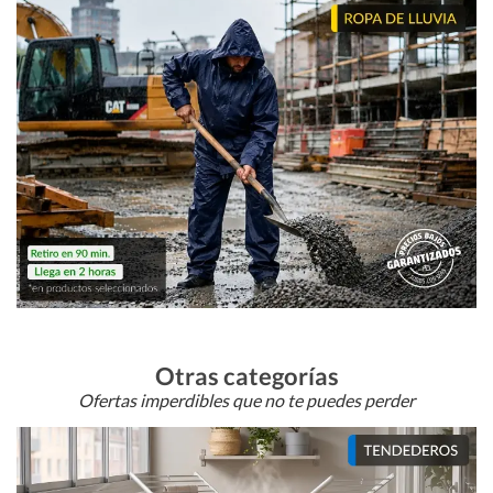
Otras categorías
Ofertas imperdibles que no te puedes perder