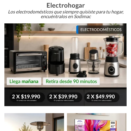
Electrohogar
Los electrodomésticos que siempre quisiste para tu hogar,
encuéntralos en Sodimac