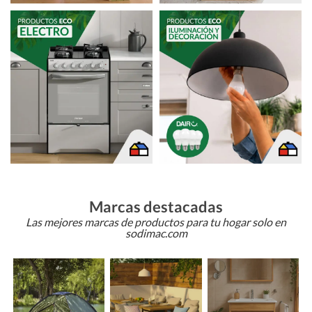
Marcas destacadas
Las mejores marcas de productos para tu hogar solo en
sodimac.com