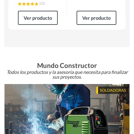
(
20
)
Ver producto
Ver producto
Mundo Constructor
Todos los productos y la asesoría que necesita para finalizar
sus proyectos.