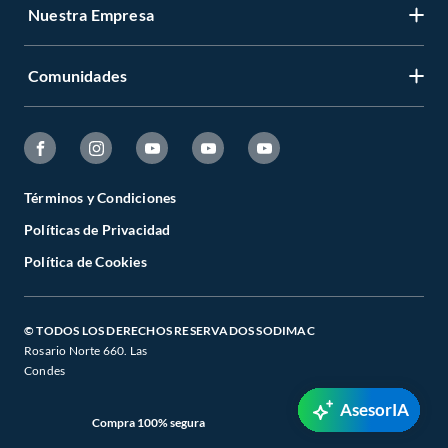
Nuestra Empresa
Comunidades
Términos y Condiciones
Políticas de Privacidad
Política de Cookies
© TODOS LOS DERECHOS RESERVADOS SODIMAC
Rosario Norte 660. Las
Condes
AsesorIA
Compra 100% segura