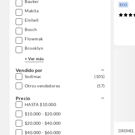
Bauker
ECO
Makita
Einhell
Bosch
Flowmak
Brooklyn
+ Ver más
Vendido por
Sodimac
(105)
Otros vendedores
(57)
Precio
HASTA $10.000
$10.000 - $20.000
$20.000 - $40.000
DREMEL
$40.000 - $60.000