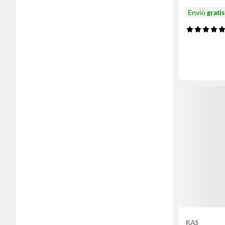
Envío
gratis
KAS