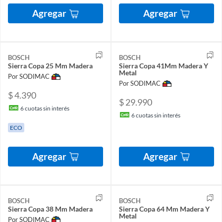
Agregar
Agregar
BOSCH
BOSCH
Sierra Copa 25 Mm Madera
Sierra Copa 41Mm Madera Y
Metal
Por SODIMAC
Por SODIMAC
$ 4.390
$ 29.990
6
cuotas sin interés
6
cuotas sin interés
ECO
Agregar
Agregar
BOSCH
BOSCH
Sierra Copa 38 Mm Madera
Sierra Copa 64 Mm Madera Y
Metal
Por SODIMAC