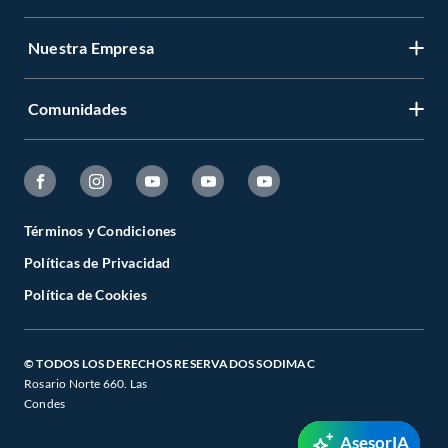
Nuestra Empresa
Comunidades
Términos y Condiciones
Políticas de Privacidad
Política de Cookies
© TODOS LOS DERECHOS RESERVADOS SODIMAC
Rosario Norte 660. Las
Condes
AsesorIA