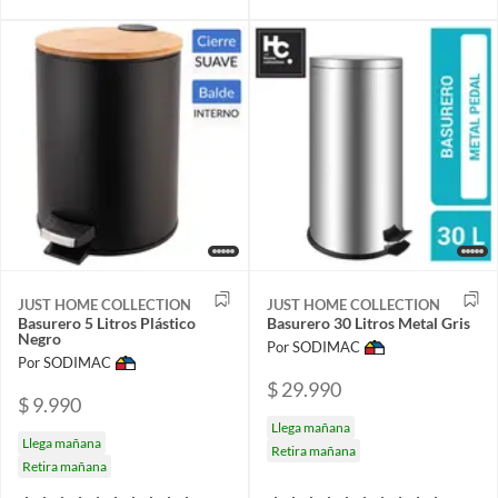
JUST HOME COLLECTION
JUST HOME COLLECTION
Basurero 5 Litros Plástico
Basurero 30 Litros Metal Gris
Negro
Por SODIMAC
Por SODIMAC
$ 29.990
$ 9.990
Llega mañana
Llega mañana
Retira mañana
Retira mañana