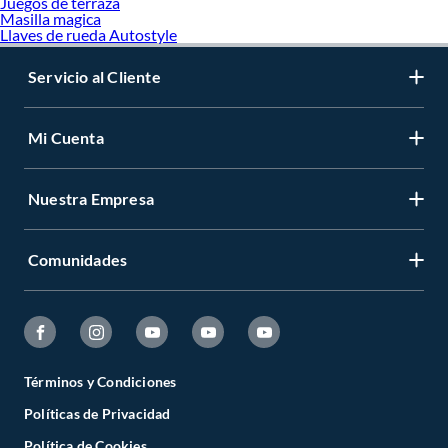
Juegos de terraza
Masilla magica
Llaves de rueda Autostyle
Servicio al Cliente
Mi Cuenta
Nuestra Empresa
Comunidades
Términos y Condiciones
Políticas de Privacidad
Política de Cookies