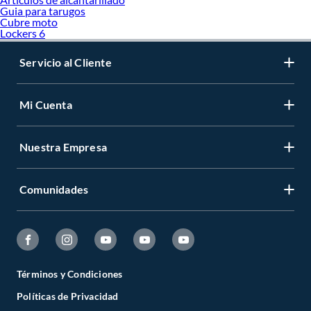
Guia para tarugos
Cubre moto
Lockers 6
Servicio al Cliente
Mi Cuenta
Nuestra Empresa
Comunidades
Términos y Condiciones
Políticas de Privacidad