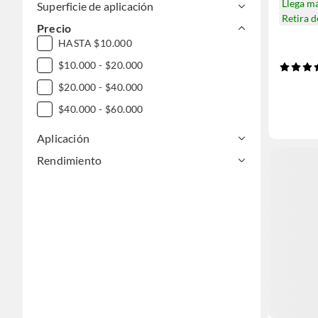
Llega m
Superficie de aplicación
Retira 
Precio
HASTA $10.000
$10.000 - $20.000
$20.000 - $40.000
$40.000 - $60.000
Aplicación
Rendimiento