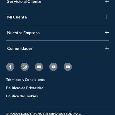
Servicio al Cliente
Mi Cuenta
Nuestra Empresa
Comunidades
Términos y Condiciones
Políticas de Privacidad
Política de Cookies
© TODOS LOS DERECHOS RESERVADOS SODIMAC