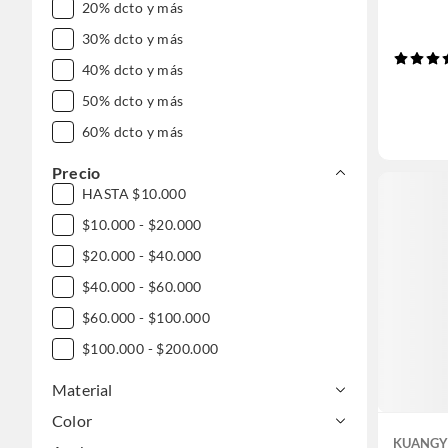
20% dcto y más
30% dcto y más
40% dcto y más
50% dcto y más
60% dcto y más
Precio
HASTA $10.000
$10.000 - $20.000
$20.000 - $40.000
$40.000 - $60.000
$60.000 - $100.000
$100.000 - $200.000
Material
Color
KUANGY