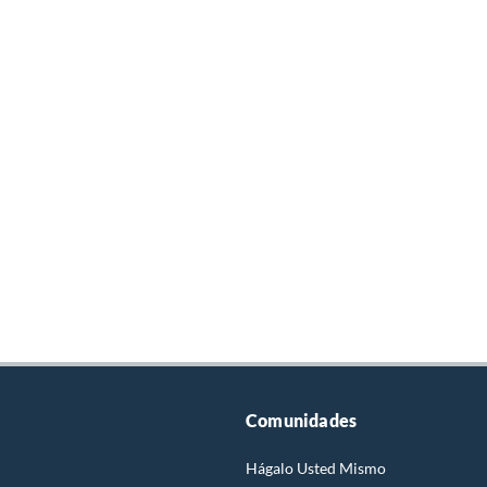
Comunidades
Hágalo Usted Mismo