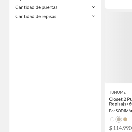
Cantidad de puertas
Cantidad de repisas
TUHOME
Closet 2 Pu
Repisa(s) 
Por SODIMA
$ 114.990