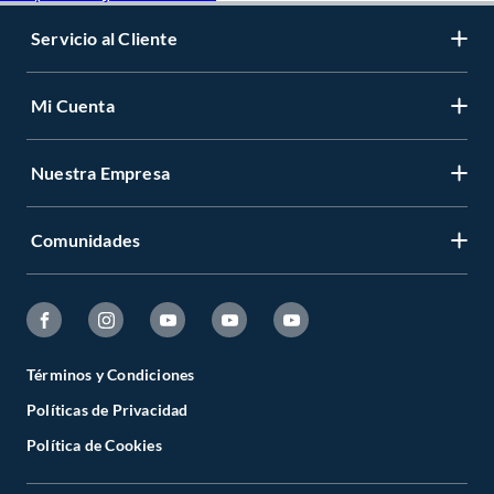
Servicio al Cliente
Mi Cuenta
Nuestra Empresa
Comunidades
Términos y Condiciones
Políticas de Privacidad
Política de Cookies