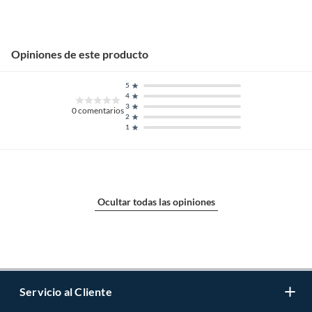
Opiniones de este producto
5
4
3
0
comentarios
2
1
Ocultar todas las opiniones
Servicio al Cliente