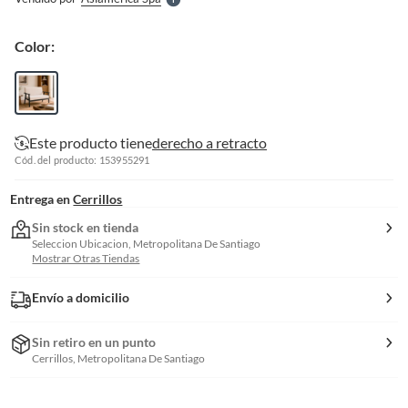
S
Color:
Este producto tiene
derecho a retracto
Cód. del producto: 153955291
Entrega en
Cerrillos
Sin stock en tienda
Seleccion Ubicacion, Metropolitana De Santiago
Mostrar Otras Tiendas
Envío a domicilio
Sin retiro en un punto
Cerrillos, Metropolitana De Santiago