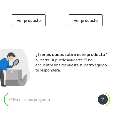
Ver producto
Ver producto
¿Tienes dudas sobre este producto?
Nuestra IA puede ayudarte. Si no
encuentra una respuesta, nuestro equipo
te responderá.
Escribe una pregunta