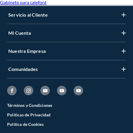
Gabinete para calefont
Servicio al Cliente
Mi Cuenta
Nuestra Empresa
Comunidades
Términos y Condiciones
Políticas de Privacidad
Política de Cookies