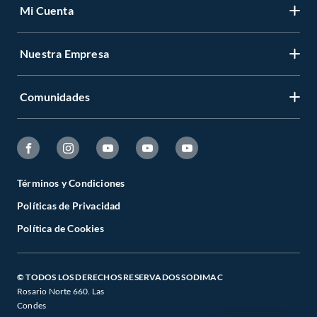
Mi Cuenta
Nuestra Empresa
Comunidades
Términos y Condiciones
Políticas de Privacidad
Política de Cookies
© TODOS LOS DERECHOS RESERVADOS SODIMAC
Rosario Norte 660. Las
Condes