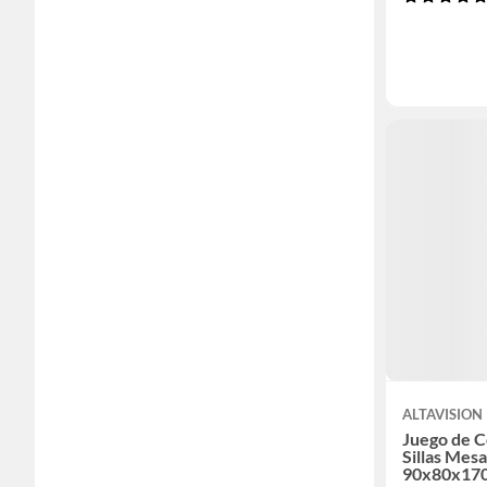
ALTAVISION
Juego de C
Sillas Mes
90x80x170