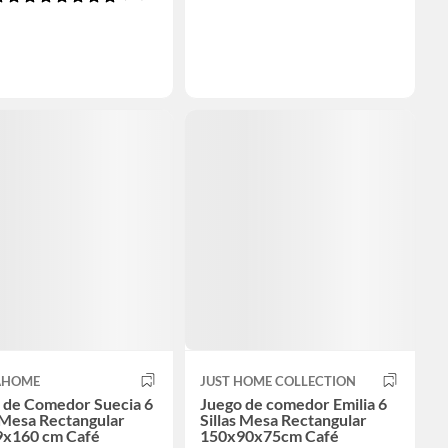
AHOME
JUST HOME COLLECTION
 de Comedor Suecia 6
Juego de comedor Emilia 6
s Mesa Rectangular
Sillas Mesa Rectangular
x160 cm Café
150x90x75cm Café