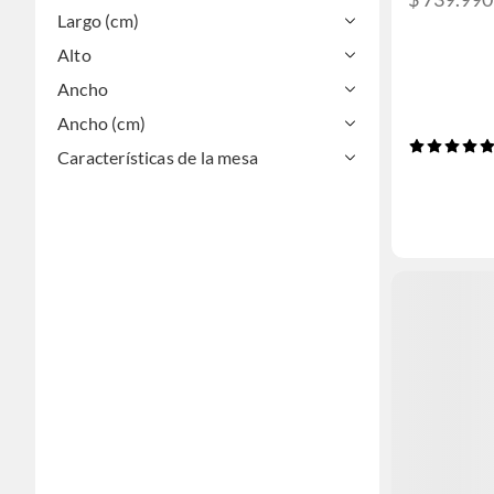
Largo (cm)
Alto
Ancho
Ancho (cm)
Características de la mesa