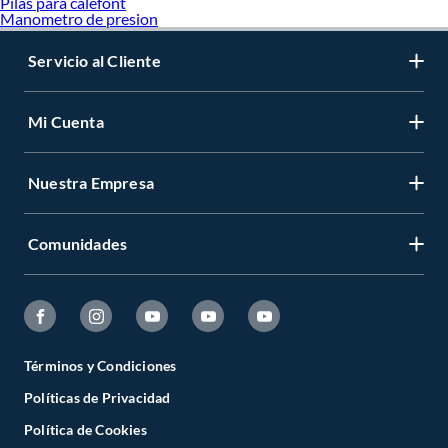
Pilas para calefont
Manometro de presion
Servicio al Cliente
Mi Cuenta
Nuestra Empresa
Comunidades
Términos y Condiciones
Políticas de Privacidad
Política de Cookies