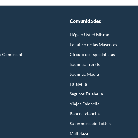
Comunidades
Hágalo Usted Mismo
Fanatico de las Mascotas
a Comercial
Círculo de Especialístas
Sodimac Trends
Sodimac Media
Falabella
Seguros Falabella
Viajes Falabella
Banco Falabella
Supermercado Tottus
Mallplaza