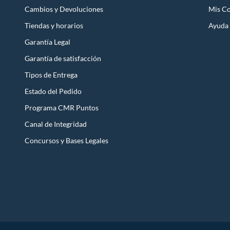
Cambios y Devoluciones
Mis C
Tiendas y horarios
Ayuda
Garantía Legal
Garantía de satisfacción
Tipos de Entrega
Estado del Pedido
Programa CMR Puntos
Canal de Integridad
Concursos y Bases Legales