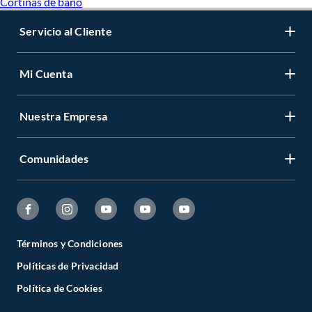
Cortinas de bano
Servicio al Cliente
Mi Cuenta
Nuestra Empresa
Comunidades
Términos y Condiciones
Políticas de Privacidad
Política de Cookies