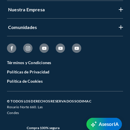
Nuestra Empresa
Comunidades
Términos y Condiciones
Políticas de Privacidad
Política de Cookies
© TODOS LOS DERECHOS RESERVADOS SODIMAC
Rosario Norte 660. Las
Condes
AsesorIA
Compra 100% segura