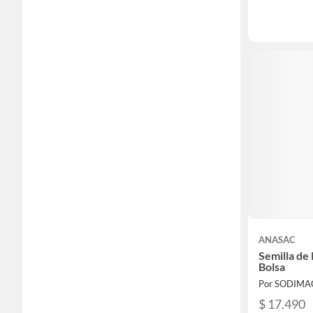
ANASAC
Semilla de 
Bolsa
Por SODIMA
$ 17.490