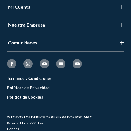
Mi Cuenta
Nuestra Empresa
Comunidades
Términos y Condiciones
Políticas de Privacidad
Política de Cookies
© TODOS LOS DERECHOS RESERVADOS SODIMAC
Rosario Norte 660. Las
Condes