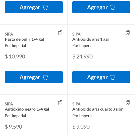
Agregar
Agregar
SIPA
SIPA
Pasta de pulir 1/4 gal
Antióxido gris 1 gal
Por Imperial
Por Imperial
$ 10.990
$ 24.990
Agregar
Agregar
SIPA
SIPA
Antióxido negro 1/4 gal
Antióxido gris cuarto galon
Por Imperial
Por Imperial
$ 9.590
$ 9.090