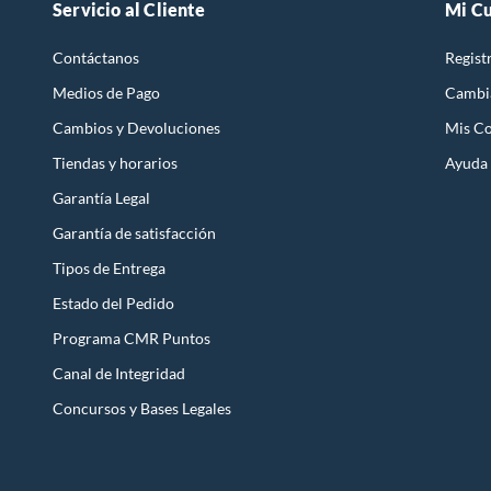
Servicio al Cliente
Mi C
Contáctanos
Regist
Medios de Pago
Cambi
Cambios y Devoluciones
Mis C
Tiendas y horarios
Ayuda
Garantía Legal
Garantía de satisfacción
Tipos de Entrega
Estado del Pedido
Programa CMR Puntos
Canal de Integridad
Concursos y Bases Legales