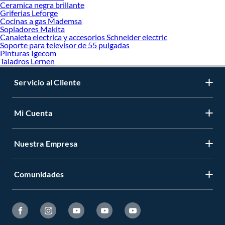
Ceramica negra brillante
Griferias Leforge
Cocinas a gas Mademsa
Sopladores Makita
Canaleta electrica y accesorios Schneider electric
Soporte para televisor de 55 pulgadas
Pinturas Igecom
Taladros Lernen
Servicio al Cliente
Mi Cuenta
Nuestra Empresa
Comunidades