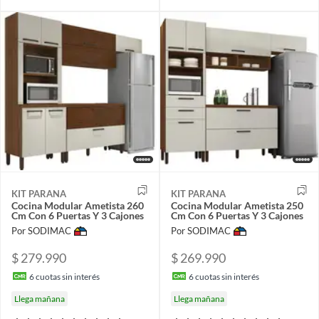
KIT PARANA
KIT PARANA
Cocina Modular Ametista 260
Cocina Modular Ametista 250
Cm Con 6 Puertas Y 3 Cajones
Cm Con 6 Puertas Y 3 Cajones
Por SODIMAC
Por SODIMAC
$ 279.990
$ 269.990
6
cuotas sin interés
6
cuotas sin interés
Llega mañana
Llega mañana