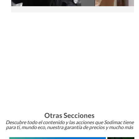
Otras Secciones
Descubre todo el contenido y las acciones que Sodimac tiene
para ti, mundo eco, nuestra garantía de precios y mucho más