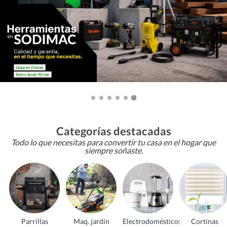
Categorías destacadas
Todo lo que necesitas para convertir tu casa en el hogar que
siempre soñaste.
Parrillas
Maq. jardín
Electrodomésticos
Cortinas