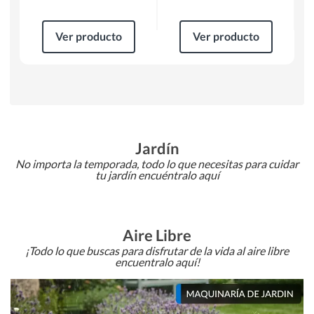
Ver producto
Ver producto
Jardín
No importa la temporada, todo lo que necesitas para cuidar
tu jardín encuéntralo aquí
Aire Libre
¡Todo lo que buscas para disfrutar de la vida al aire libre
encuentralo aquí!