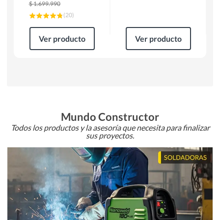
$
1.699.990
(
20
)
Ver producto
Ver producto
Mundo Constructor
Todos los productos y la asesoría que necesita para finalizar
sus proyectos.