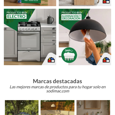
Marcas destacadas
Las mejores marcas de productos para tu hogar solo en
sodimac.com