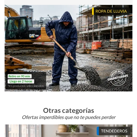
Otras categorías
Ofertas imperdibles que no te puedes perder