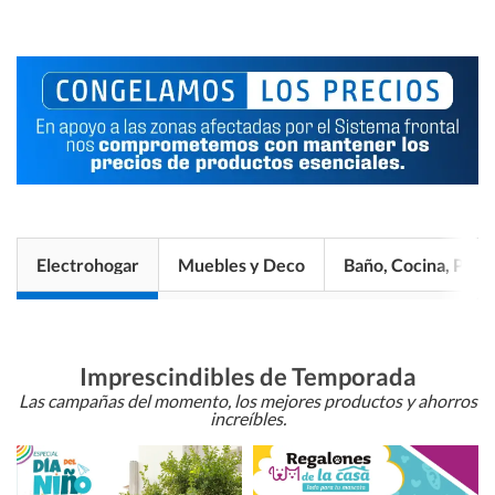
Electrohogar
Muebles y Deco
Baño, Cocina, Pisos
Imprescindibles de Temporada
Las campañas del momento, los mejores productos y ahorros
increíbles.