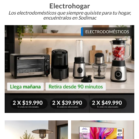
Electrohogar
Los electrodomésticos que siempre quisiste para tu hogar,
encuéntralos en Sodimac