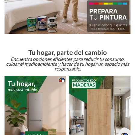
Tu hogar, parte del cambio
Encuentra opciones eficientes para reducir tu consumo,
cuidar el medioambiente y hacer de tu hogar un espacio más
responsable.