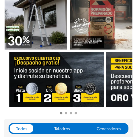
Todos
Taladros
Generadores