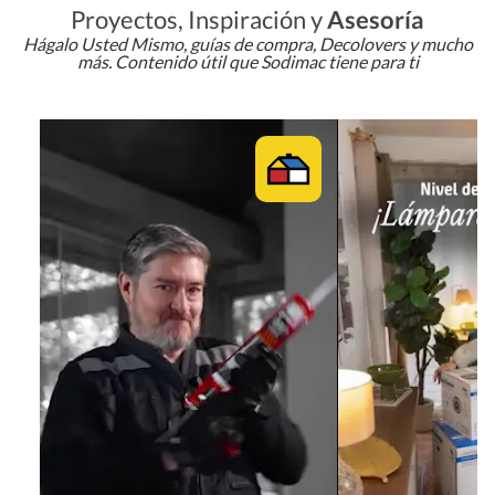
Proyectos, Inspiración y
Asesoría
Hágalo Usted Mismo, guías de compra, Decolovers y mucho
más. Contenido útil que Sodimac tiene para ti