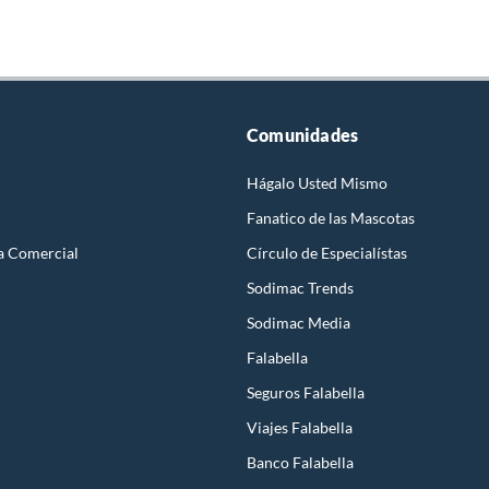
Comunidades
Hágalo Usted Mismo
Fanatico de las Mascotas
a Comercial
Círculo de Especialístas
Sodimac Trends
Sodimac Media
Falabella
Seguros Falabella
Viajes Falabella
Banco Falabella