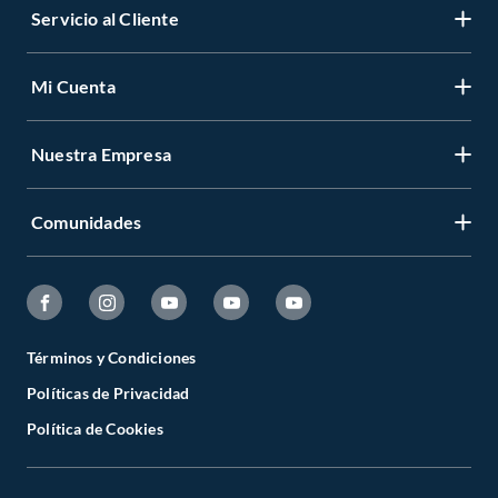
Servicio al Cliente
Mi Cuenta
Nuestra Empresa
Comunidades
Términos y Condiciones
Políticas de Privacidad
Política de Cookies