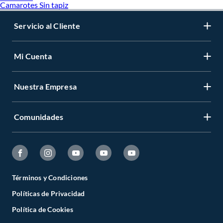
Camarotes Sin tapiz
Servicio al Cliente
Mi Cuenta
Nuestra Empresa
Comunidades
Términos y Condiciones
Políticas de Privacidad
Política de Cookies