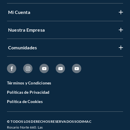
Mi Cuenta
Nuestra Empresa
Comunidades
Términos y Condiciones
Políticas de Privacidad
Política de Cookies
© TODOS LOS DERECHOS RESERVADOS SODIMAC
Rosario Norte 660. Las