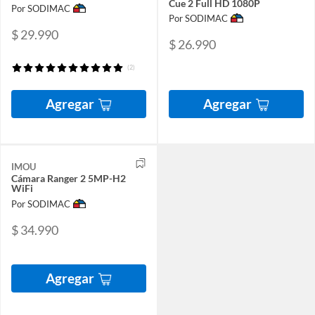
Cue 2 Full HD 1080P
Por SODIMAC
Por SODIMAC
$ 29.990
$ 26.990
(2)
Agregar
Agregar
IMOU
Cámara Ranger 2 5MP-H2
WiFi
Por SODIMAC
$ 34.990
Agregar