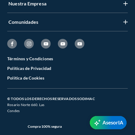
Nuestra Empresa
Comunidades
Términos y Condiciones
Políticas de Privacidad
Política de Cookies
© TODOS LOS DERECHOS RESERVADOS SODIMAC
Rosario Norte 660. Las
Condes
AsesorIA
Compra 100% segura