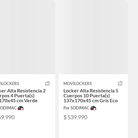
ILOCKERS
MOVILOCKERS
er Alta Resistencia 2
Locker Alta Resistencia 5
pos 4 Puerta(s)
Cuerpos 10 Puerta(s)
170x45 cm Verde
137x170x45 cm Gris Eco
 SODIMAC
Por SODIMAC
59.990
$ 539.990