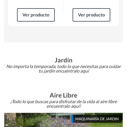
Ver producto
Ver producto
Jardín
No importa la temporada, todo lo que necesitas para cuidar
tu jardín encuéntralo aquí
Aire Libre
¡Todo lo que buscas para disfrutar de la vida al aire libre
encuentralo aquí!