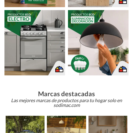
Marcas destacadas
Las mejores marcas de productos para tu hogar solo en
sodimac.com