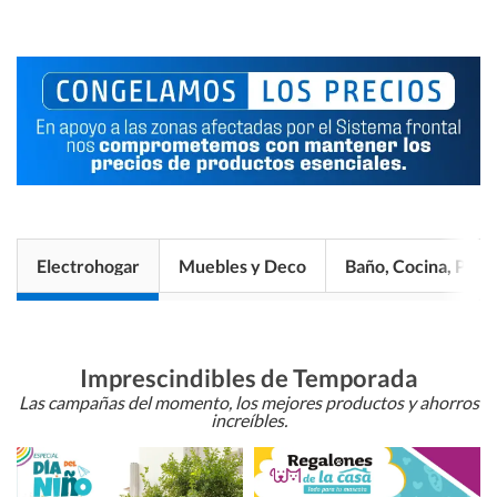
Electrohogar
Muebles y Deco
Baño, Cocina, Pisos
Imprescindibles de Temporada
Las campañas del momento, los mejores productos y ahorros
increíbles.