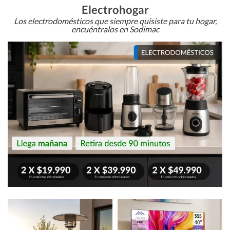
Electrohogar
Los electrodomésticos que siempre quisiste para tu hogar,
encuéntralos en Sodimac