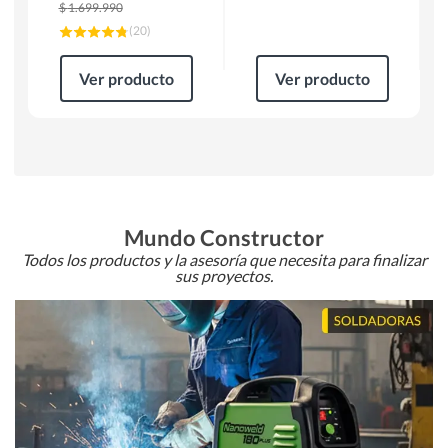
$
1.699.990
(
20
)
Ver producto
Ver producto
Mundo Constructor
Todos los productos y la asesoría que necesita para finalizar
sus proyectos.