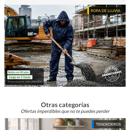
Otras categorías
Ofertas imperdibles que no te puedes perder