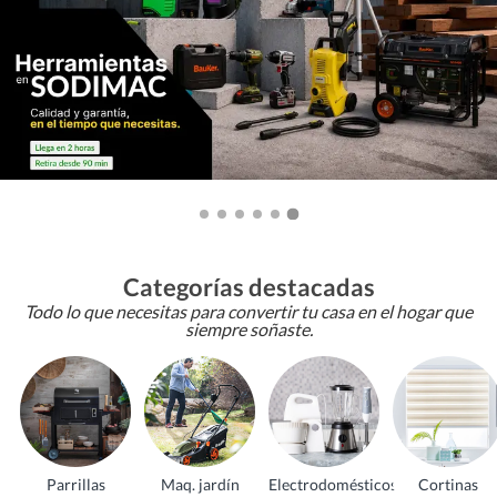
Categorías destacadas
Todo lo que necesitas para convertir tu casa en el hogar que
siempre soñaste.
Parrillas
Maq. jardín
Electrodomésticos
Cortinas