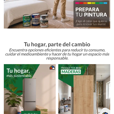
Tu hogar, parte del cambio
Encuentra opciones eficientes para reducir tu consumo,
cuidar el medioambiente y hacer de tu hogar un espacio más
responsable.