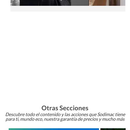
Otras Secciones
Descubre todo el contenido y las acciones que Sodimac tiene
para ti, mundo eco, nuestra garantía de precios y mucho más