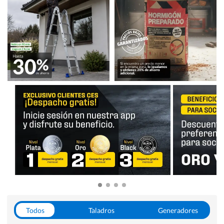
Todos
Taladros
Generadores