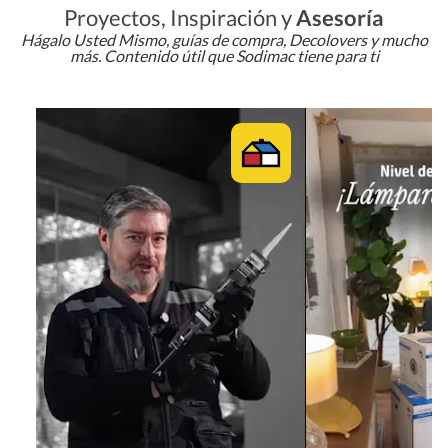
Proyectos, Inspiración y
Asesoría
Hágalo Usted Mismo, guías de compra, Decolovers y mucho
más. Contenido útil que Sodimac tiene para ti