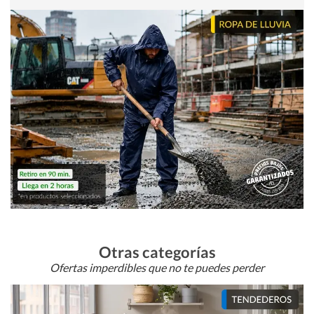
Otras categorías
Ofertas imperdibles que no te puedes perder