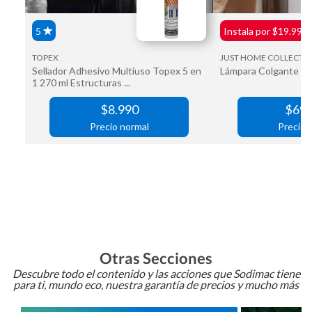
Otras Secciones
Descubre todo el contenido y las acciones que Sodimac tiene
para ti, mundo eco, nuestra garantía de precios y mucho más