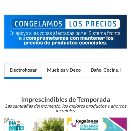
Electrohogar
Muebles y Deco
Baño, Cocina, Pisos
Imprescindibles de Temporada
Las campañas del momento, los mejores productos y ahorros
increíbles.