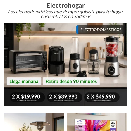
Electrohogar
Los electrodomésticos que siempre quisiste para tu hogar,
encuéntralos en Sodimac