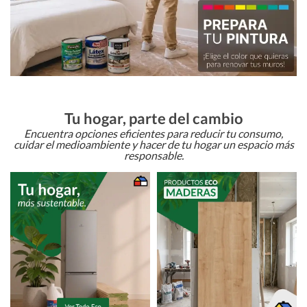
Tu hogar, parte del cambio
Encuentra opciones eficientes para reducir tu consumo,
cuidar el medioambiente y hacer de tu hogar un espacio más
responsable.