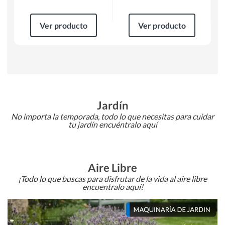
Ver producto
Ver producto
Jardín
No importa la temporada, todo lo que necesitas para cuidar
tu jardín encuéntralo aquí
Aire Libre
¡Todo lo que buscas para disfrutar de la vida al aire libre
encuentralo aquí!