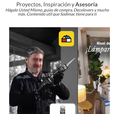
Proyectos, Inspiración y
Asesoría
Hágalo Usted Mismo, guías de compra, Decolovers y mucho
más. Contenido útil que Sodimac tiene para ti