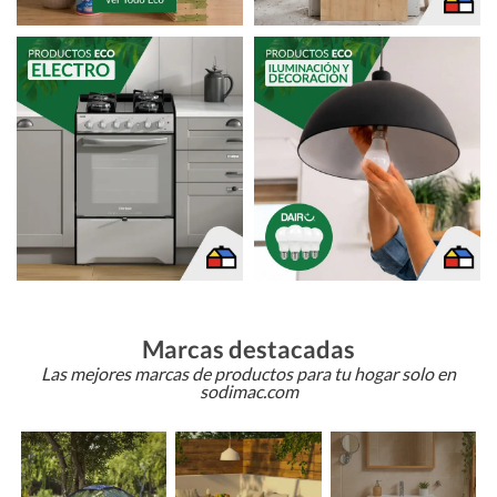
Marcas destacadas
Las mejores marcas de productos para tu hogar solo en
sodimac.com