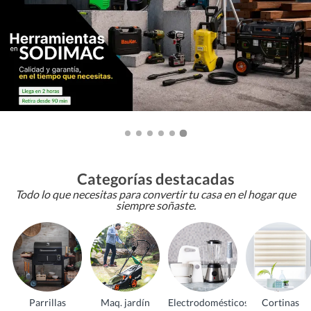
Categorías destacadas
Todo lo que necesitas para convertir tu casa en el hogar que
siempre soñaste.
Parrillas
Maq. jardín
Electrodomésticos
Cortinas