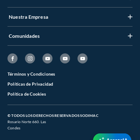
Nuestra Empresa
Comunidades
Términos y Condiciones
Políticas de Privacidad
Política de Cookies
© TODOS LOS DERECHOS RESERVADOS SODIMAC
Rosario Norte 660. Las
Condes