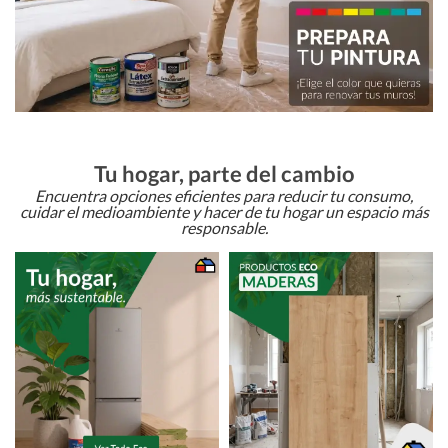
Tu hogar, parte del cambio
Encuentra opciones eficientes para reducir tu consumo,
cuidar el medioambiente y hacer de tu hogar un espacio más
responsable.