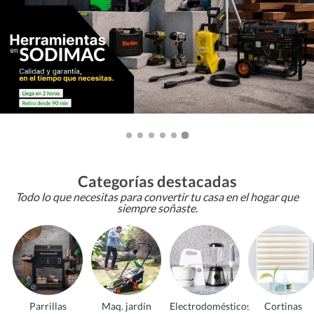
Categorías destacadas
Todo lo que necesitas para convertir tu casa en el hogar que
siempre soñaste.
Parrillas
Maq. jardín
Electrodomésticos
Cortinas