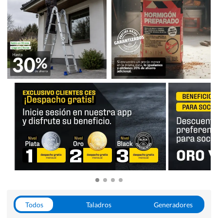
Todos
Taladros
Generadores