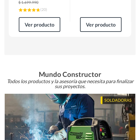
$
1.699.990
(
20
)
Ver producto
Ver producto
Mundo Constructor
Todos los productos y la asesoría que necesita para finalizar
sus proyectos.