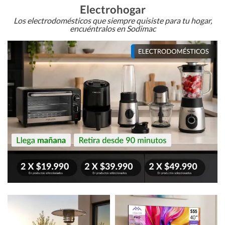
Electrohogar
Los electrodomésticos que siempre quisiste para tu hogar,
encuéntralos en Sodimac