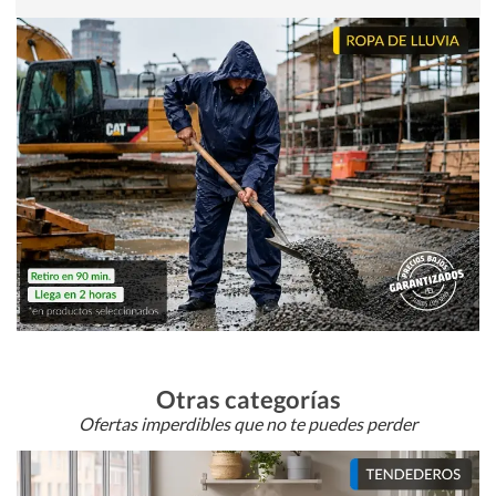
Otras categorías
Ofertas imperdibles que no te puedes perder