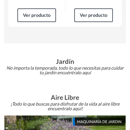
Ver producto
Ver producto
Jardín
No importa la temporada, todo lo que necesitas para cuidar
tu jardín encuéntralo aquí
Aire Libre
¡Todo lo que buscas para disfrutar de la vida al aire libre
encuentralo aquí!