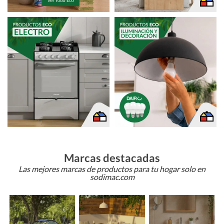
Marcas destacadas
Las mejores marcas de productos para tu hogar solo en
sodimac.com