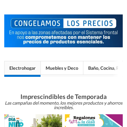
Electrohogar
Muebles y Deco
Baño, Cocina, Pisos
Imprescindibles de Temporada
Las campañas del momento, los mejores productos y ahorros
increíbles.