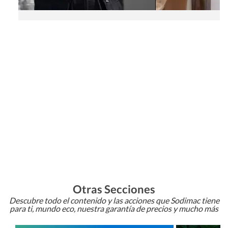
Otras Secciones
Descubre todo el contenido y las acciones que Sodimac tiene
para ti, mundo eco, nuestra garantía de precios y mucho más