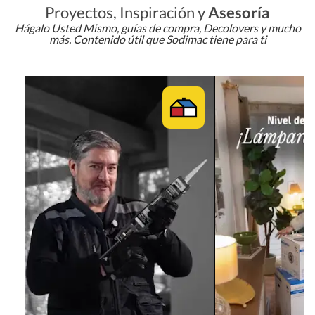
Proyectos, Inspiración y
Asesoría
Hágalo Usted Mismo, guías de compra, Decolovers y mucho
más. Contenido útil que Sodimac tiene para ti