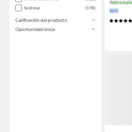
Retira mañ
Sodimac
(178)
ECO
Calificación del producto
Oportunidad única