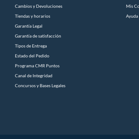
Cambios y Devoluciones
Mis C
Tiendas y horarios
Ayuda
Garantía Legal
Garantía de satisfacción
Tipos de Entrega
Estado del Pedido
Programa CMR Puntos
Canal de Integridad
Concursos y Bases Legales