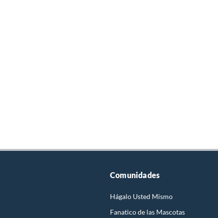
Comunidades
Hágalo Usted Mismo
Fanatico de las Mascotas