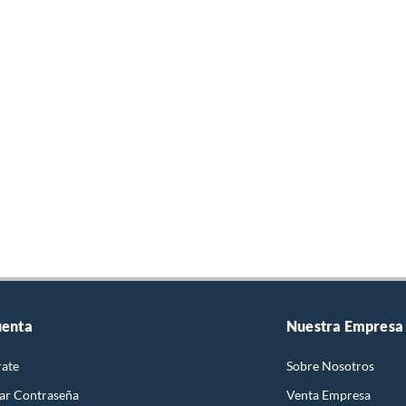
uenta
Nuestra Empresa
rate
Sobre Nosotros
ar Contraseña
Venta Empresa